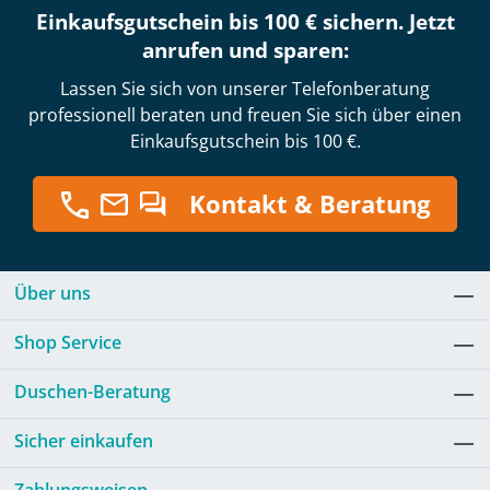
Einkaufsgutschein bis 100 € sichern. Jetzt
anrufen und sparen:
Lassen Sie sich von unserer Telefonberatung
professionell beraten und freuen Sie sich über einen
Einkaufsgutschein bis 100 €.
Kontakt & Beratung
Über uns
Shop Service
Duschen-Beratung
Sicher einkaufen