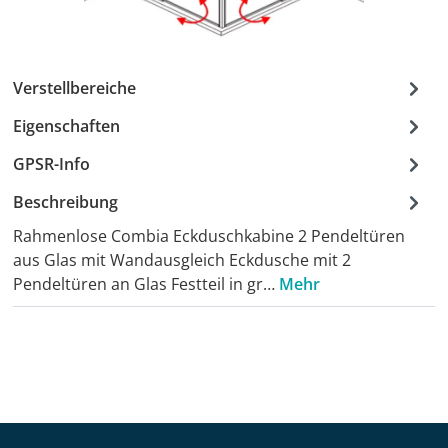
Verstellbereiche
Eigenschaften
GPSR-Info
Beschreibung
Rahmenlose Combia Eckduschkabine 2 Pendeltüren
aus Glas mit Wandausgleich Eckdusche mit 2
Pendeltüren an Glas Festteil in gr…
Mehr