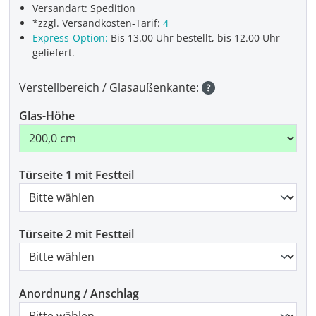
Versandart: Spedition
*zzgl. Versandkosten-Tarif:
4
Express-Option:
Bis 13.00 Uhr bestellt, bis 12.00 Uhr
geliefert.
Verstellbereich / Glasaußenkante:
Glas-Höhe
Türseite 1 mit Festteil
Türseite 2 mit Festteil
Anordnung / Anschlag