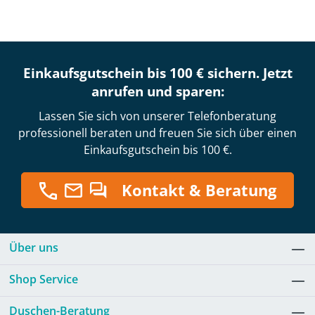
Einkaufsgutschein bis 100 € sichern. Jetzt
anrufen und sparen:
Lassen Sie sich von unserer Telefonberatung
professionell beraten und freuen Sie sich über einen
Einkaufsgutschein bis 100 €.
Kontakt & Beratung
Über uns
Shop Service
Duschen-Beratung