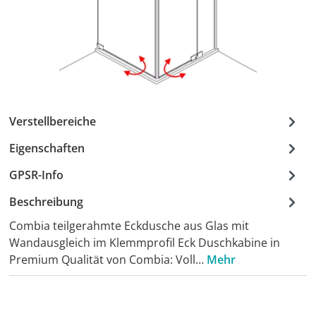
Verstellbereiche
Eigenschaften
GPSR-Info
Beschreibung
Combia teilgerahmte Eckdusche aus Glas mit
Wandausgleich im Klemmprofil Eck Duschkabine in
Premium Qualität von Combia: Voll…
Mehr