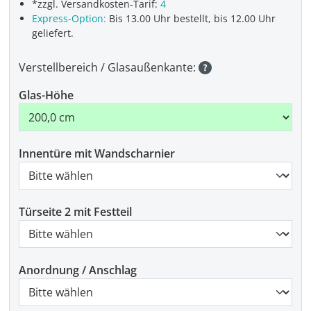
*zzgl. Versandkosten-Tarif:
4
Express-Option:
Bis 13.00 Uhr bestellt, bis 12.00 Uhr
geliefert.
Verstellbereich / Glasaußenkante:
Glas-Höhe
Innentüre mit Wandscharnier
Türseite 2 mit Festteil
Anordnung / Anschlag