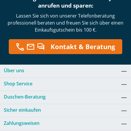
anrufen und sparen:
Lassen Sie sich von unserer Telefonberatung
professionell beraten und freuen Sie sich über einen
Einkaufsgutschein bis 100 €.
Kontakt & Beratung
Über uns
Shop Service
Duschen-Beratung
Sicher einkaufen
Zahlungsweisen