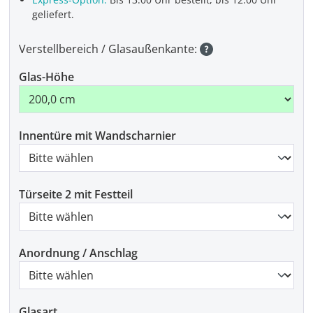
geliefert.
Verstellbereich / Glasaußenkante:
Glas-Höhe
Innentüre mit Wandscharnier
Türseite 2 mit Festteil
Anordnung / Anschlag
Glasart