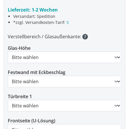
Lieferzeit:
1-2 Wochen
Versandart: Spedition
*zzgl. Versandkosten-Tarif:
5
Verstellbereich / Glasaußenkante:
Glas-Höhe
Festwand mit Eckbeschlag
Türbreite 1
Frontseite (U-Lösung)