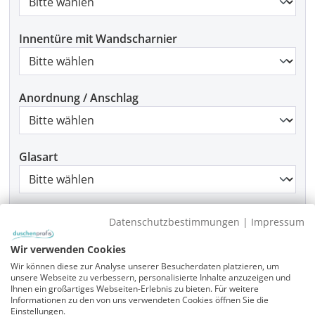
Innentüre mit Wandscharnier
Anordnung / Anschlag
Glasart
Griffart
Datenschutzbestimmungen
|
Impressum
Wir verwenden Cookies
Wir können diese zur Analyse unserer Besucherdaten platzieren, um
Beschlagfarbe
unsere Webseite zu verbessern, personalisierte Inhalte anzuzeigen und
Ihnen ein großartiges Webseiten-Erlebnis zu bieten. Für weitere
Informationen zu den von uns verwendeten Cookies öffnen Sie die
Einstellungen.