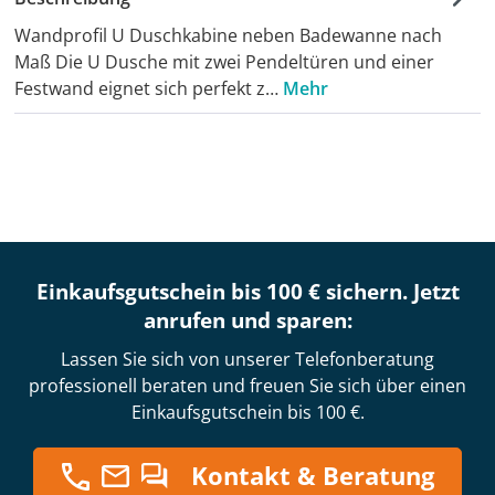
Wandprofil U Duschkabine neben Badewanne nach
Maß Die U Dusche mit zwei Pendeltüren und einer
Festwand eignet sich perfekt z…
Mehr
Einkaufsgutschein bis 100 € sichern. Jetzt
anrufen und sparen:
Lassen Sie sich von unserer Telefonberatung
professionell beraten und freuen Sie sich über einen
Einkaufsgutschein bis 100 €.
Kontakt & Beratung