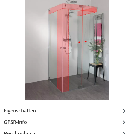
Eigenschaften
GPSR-Info
Beschreibung