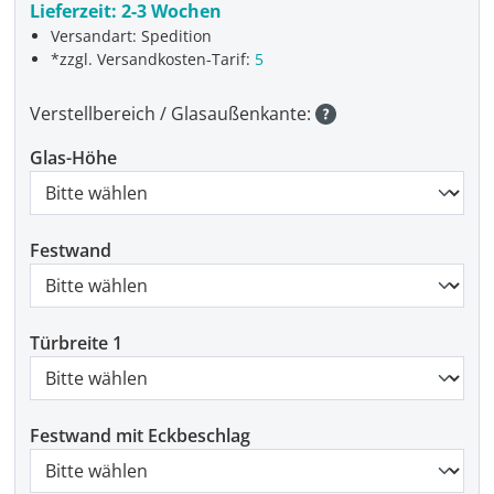
Lieferzeit:
2-3 Wochen
Versandart: Spedition
*zzgl. Versandkosten-Tarif:
5
Verstellbereich / Glasaußenkante:
Glas-Höhe
Festwand
Türbreite 1
Festwand mit Eckbeschlag