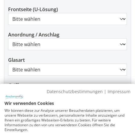
Frontseite (U-Lösung)
Anordnung / Anschlag
Glasart
Griffart
Datenschutzbestimmungen
|
Impressum
Wir verwenden Cookies
Beschlagfarbe
Wir können diese zur Analyse unserer Besucherdaten platzieren, um
unsere Webseite zu verbessern, personalisierte Inhalte anzuzeigen und
Ihnen ein großartiges Webseiten-Erlebnis zu bieten. Für weitere
Informationen zu den von uns verwendeten Cookies öffnen Sie die
Einstellungen.