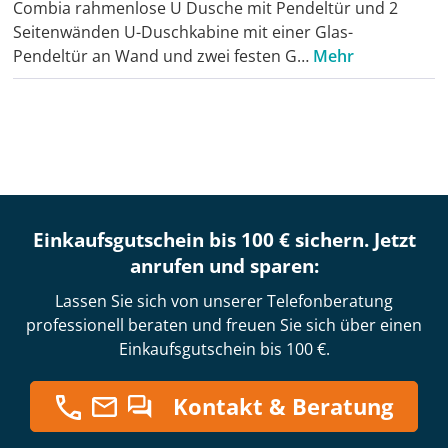
Combia rahmenlose U Dusche mit Pendeltür und 2
Seitenwänden U-Duschkabine mit einer Glas-
Pendeltür an Wand und zwei festen G…
Mehr
Einkaufsgutschein bis 100 € sichern. Jetzt
anrufen und sparen:
Lassen Sie sich von unserer Telefonberatung
professionell beraten und freuen Sie sich über einen
Einkaufsgutschein bis 100 €.
Kontakt & Beratung