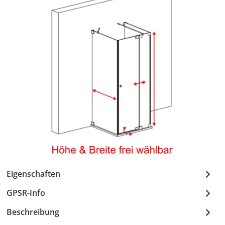
Eigenschaften
GPSR-Info
Beschreibung