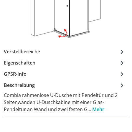
Verstellbereiche
Eigenschaften
GPSR-Info
Beschreibung
Combia rahmenlose U-Dusche mit Pendeltür und 2
Seitenwänden U-Duschkabine mit einer Glas-
Pendeltür an Wand und zwei festen G…
Mehr