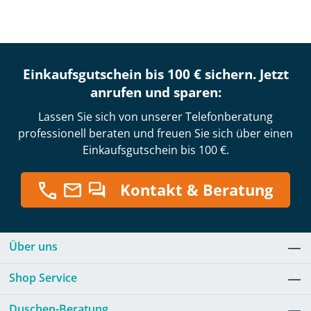
Einkaufsgutschein bis 100 € sichern. Jetzt
anrufen und sparen:
Lassen Sie sich von unserer Telefonberatung
professionell beraten und freuen Sie sich über einen
Einkaufsgutschein bis 100 €.
Kontakt & Beratung
Über uns
Shop Service
Duschen-Beratung