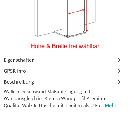
Eigenschaften
GPSR-Info
Beschreibung
Walk In Duschwand Maßanfertigung mit
Wandausgleich im Klemm Wandprofil Premium
Qualität Walk In Dusche mit 3 Seiten als U Fo…
Mehr