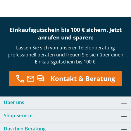
Einkaufsgutschein bis 100 € sichern. Jetzt
anrufen und sparen:
Lassen Sie sich von unserer Telefonberatung
professionell beraten und freuen Sie sich über einen
Einkaufsgutschein bis 100 €.
Kontakt & Beratung
Über uns
Shop Service
Duschen-Beratung