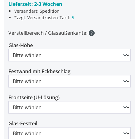
Lieferzeit:
2-3 Wochen
Versandart: Spedition
*zzgl. Versandkosten-Tarif:
5
Verstellbereich / Glasaußenkante:
Glas-Höhe
Festwand mit Eckbeschlag
Frontseite (U-Lösung)
Glas-Festteil