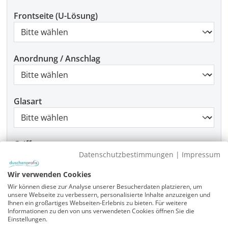
Frontseite (U-Lösung)
Anordnung / Anschlag
Glasart
Griffart
Datenschutzbestimmungen
|
Impressum
Wir verwenden Cookies
Beschlagfarbe
Wir können diese zur Analyse unserer Besucherdaten platzieren, um
unsere Webseite zu verbessern, personalisierte Inhalte anzuzeigen und
Ihnen ein großartiges Webseiten-Erlebnis zu bieten. Für weitere
Informationen zu den von uns verwendeten Cookies öffnen Sie die
Einstellungen.