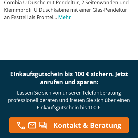
Combia U Dusche mit Pendeltür, 2 Seitenwänden und
Klemmprofil U Duschkabine mit einer Glas-Pendeltür
an Festteil als Frontei…
Mehr
Einkaufsgutschein bis 100 € sichern. Jetzt
anrufen und sparen:
Lassen Sie sich von unserer Telefonberatung
professionell beraten und freuen Sie sich über einen
Einkaufsgutschein bis 100 €.
Kontakt & Beratung