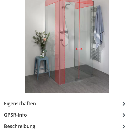
Eigenschaften
GPSR-Info
Beschreibung