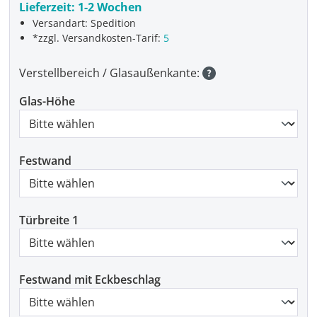
Lieferzeit:
1-2 Wochen
Versandart: Spedition
*zzgl. Versandkosten-Tarif:
5
Verstellbereich / Glasaußenkante:
Glas-Höhe
Festwand
Türbreite 1
Festwand mit Eckbeschlag