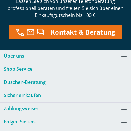
Lassen Sie sich von unserer Telefonberatung
professionell beraten und freuen Sie sich über einen
Einkaufsgutschein bis 100 €.
Kontakt & Beratung
Über uns
Shop Service
Duschen-Beratung
Sicher einkaufen
Zahlungsweisen
Folgen Sie uns