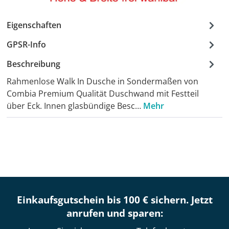
Eigenschaften
GPSR-Info
Beschreibung
Rahmenlose Walk In Dusche in Sondermaßen von
Combia Premium Qualität Duschwand mit Festteil
über Eck. Innen glasbündige Besc…
Mehr
Einkaufsgutschein bis 100 € sichern. Jetzt
anrufen und sparen: