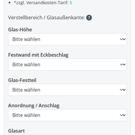
*zzgl. Versandkosten-Tarif:
5
Verstellbereich / Glasaußenkante:
Glas-Höhe
Festwand mit Eckbeschlag
Glas-Festteil
Anordnung / Anschlag
Glasart