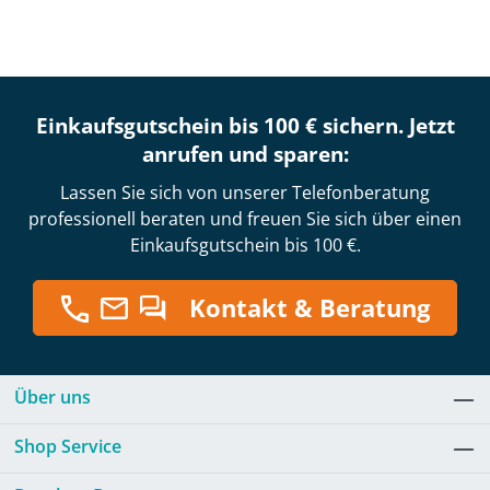
Einkaufsgutschein bis 100 € sichern. Jetzt
anrufen und sparen:
Lassen Sie sich von unserer Telefonberatung
professionell beraten und freuen Sie sich über einen
Einkaufsgutschein bis 100 €.
Kontakt & Beratung
Über uns
Shop Service