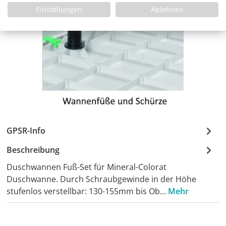
Einstellungen
Ablehnen
GPSR-Info
Beschreibung
Duschwannen Fuß-Set für Mineral-Colorat
Duschwanne. Durch Schraubgewinde in der Höhe
stufenlos verstellbar: 130-155mm bis Ob…
Mehr