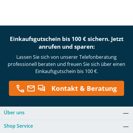
Einkaufsgutschein bis 100 € sichern. Jetzt
anrufen und sparen:
Lassen Sie sich von unserer Telefonberatung
professionell beraten und freuen Sie sich über einen
Einkaufsgutschein bis 100 €.
Kontakt & Beratung
Über uns
Shop Service