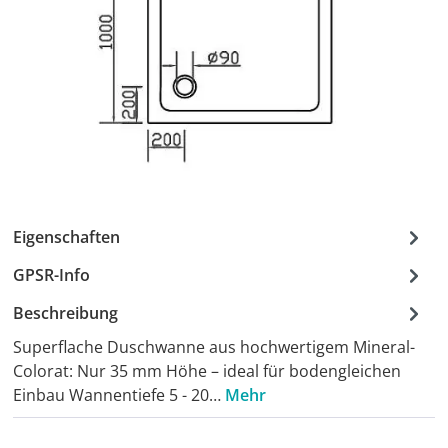
Eigenschaften
GPSR-Info
Beschreibung
Superflache Duschwanne aus hochwertigem Mineral-
Colorat: Nur 35 mm Höhe – ideal für bodengleichen
Einbau Wannentiefe 5 - 20…
Mehr