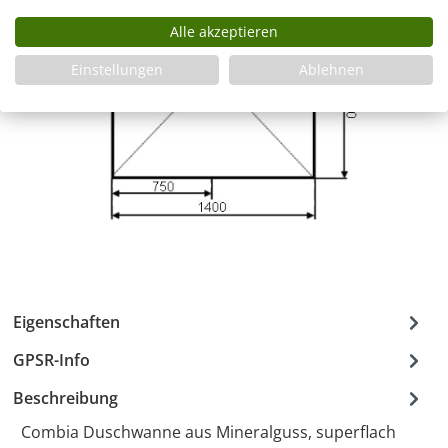
Alle akzeptieren
Einstellungen
Ablehnen
Eigenschaften
GPSR-Info
Beschreibung
Combia Duschwanne aus Mineralguss, superflach