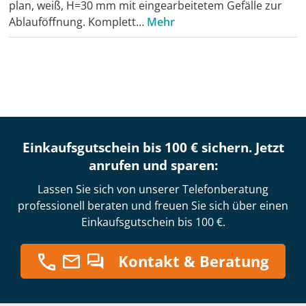
plan, weiß, H=30 mm mit eingearbeitetem Gefälle zur
Ablauföffnung. Komplett…
Mehr
Einkaufsgutschein bis 100 € sichern. Jetzt
anrufen und sparen:
Lassen Sie sich von unserer Telefonberatung
professionell beraten und freuen Sie sich über einen
Einkaufsgutschein bis 100 €.
Kontakt & Beratung