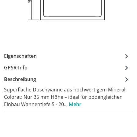
Eigenschaften
GPSR-Info
Beschreibung
Superflache Duschwanne aus hochwertigem Mineral-
Colorat: Nur 35 mm Höhe – ideal für bodengleichen
Einbau Wannentiefe 5 - 20…
Mehr