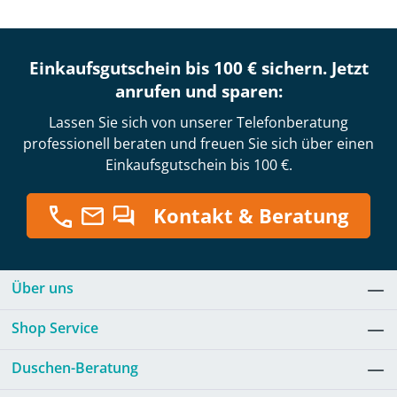
Einkaufsgutschein bis 100 € sichern. Jetzt
anrufen und sparen:
Lassen Sie sich von unserer Telefonberatung
professionell beraten und freuen Sie sich über einen
Einkaufsgutschein bis 100 €.
Kontakt & Beratung
Über uns
Shop Service
Duschen-Beratung