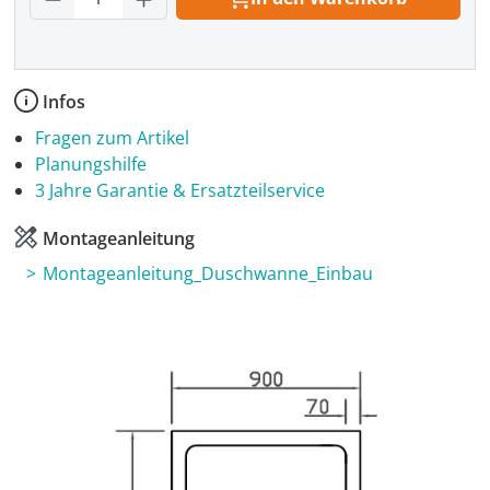
Infos
Fragen zum Artikel
Planungshilfe
3 Jahre Garantie & Ersatzteilservice
Montageanleitung
Montageanleitung_Duschwanne_Einbau