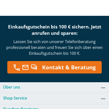
Einkaufsgutschein bis 100 € sichern. Jetzt
anrufen und sparen:
Lassen Sie sich von unserer Telefonberatung
professionell beraten und freuen Sie sich über einen
Einkaufsgutschein bis 100 €.
Kontakt & Beratung
Über uns
Shop Service