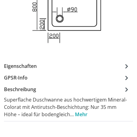
Eigenschaften
GPSR-Info
Beschreibung
Superflache Duschwanne aus hochwertigem Mineral-
Colorat mit Antirutsch-Beschichtung: Nur 35 mm
Höhe – ideal für bodengleich…
Mehr