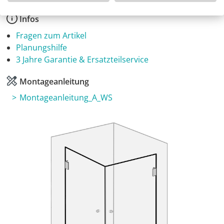
Infos
Fragen zum Artikel
Planungshilfe
3 Jahre Garantie & Ersatzteilservice
Montageanleitung
Montageanleitung_A_WS