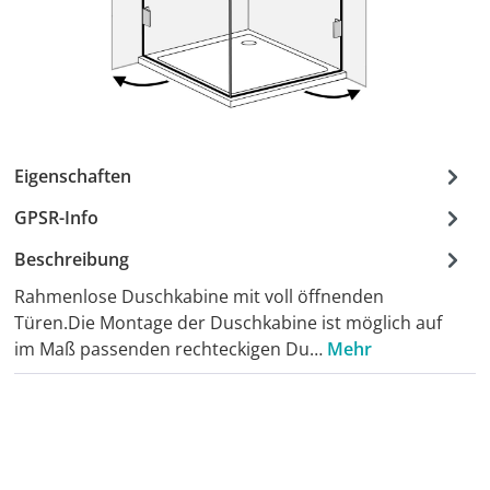
Eigenschaften
GPSR-Info
Beschreibung
Rahmenlose Duschkabine mit voll öffnenden
Türen.Die Montage der Duschkabine ist möglich auf
im Maß passenden rechteckigen Du…
Mehr