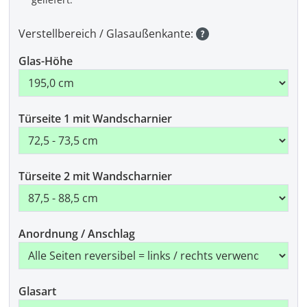
Verstellbereich / Glasaußenkante:
Glas-Höhe
Türseite 1 mit Wandscharnier
Türseite 2 mit Wandscharnier
Anordnung / Anschlag
Glasart