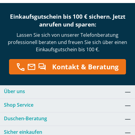
Einkaufsgutschein bis 100 € sichern. Jetzt
anrufen und sparen:
Lassen Sie sich von unserer Telefonberatung
professionell beraten und freuen Sie sich über einen
Einkaufsgutschein bis 100 €.
Kontakt & Beratung
Über uns
Shop Service
Duschen-Beratung
Sicher einkaufen