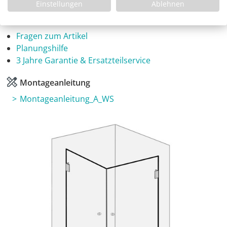
Einstellungen
Ablehnen
Infos
Fragen zum Artikel
Planungshilfe
3 Jahre Garantie & Ersatzteilservice
Montageanleitung
Montageanleitung_A_WS