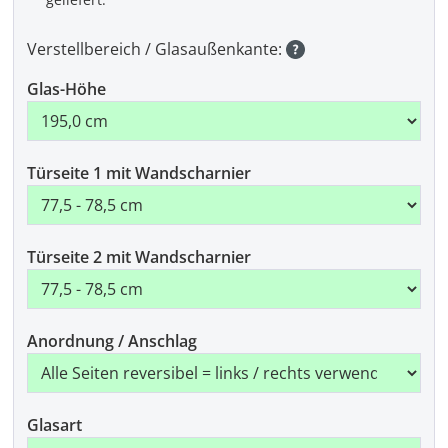
Verstellbereich / Glasaußenkante:
Glas-Höhe
Türseite 1 mit Wandscharnier
Türseite 2 mit Wandscharnier
Anordnung / Anschlag
Glasart