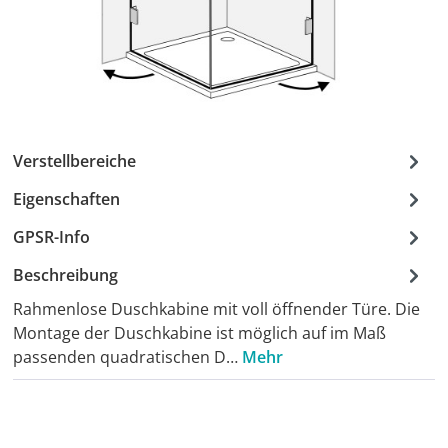
Verstellbereiche
Eigenschaften
GPSR-Info
Beschreibung
Rahmenlose Duschkabine mit voll öffnender Türe. Die
Montage der Duschkabine ist möglich auf im Maß
passenden quadratischen D…
Mehr