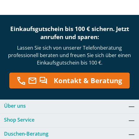
Einkaufsgutschein bis 100 € sichern. Jetzt
anrufen und sparen:
Lassen Sie sich von unserer Telefonberatung
professionell beraten und freuen Sie sich über einen
Einkaufsgutschein bis 100 €.
Kontakt & Beratung
Über uns
Shop Service
Duschen-Beratung