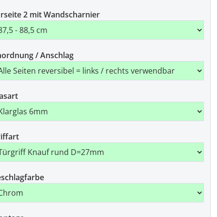
rseite 2 mit Wandscharnier
ordnung / Anschlag
asart
iffart
schlagfarbe