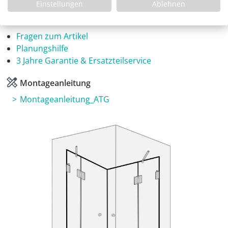
Einstellungen
Ablehnen
Infos
Fragen zum Artikel
Planungshilfe
3 Jahre Garantie & Ersatzteilservice
Montageanleitung
Montageanleitung_ATG