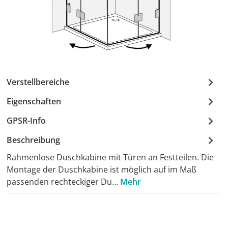
Verstellbereiche
Eigenschaften
GPSR-Info
Beschreibung
Rahmenlose Duschkabine mit Türen an Festteilen. Die
Montage der Duschkabine ist möglich auf im Maß
passenden rechteckiger Du…
Mehr