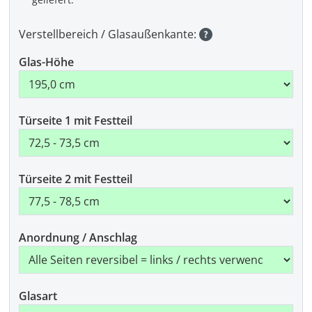
Verstellbereich / Glasaußenkante:
Glas-Höhe
Türseite 1 mit Festteil
Türseite 2 mit Festteil
Anordnung / Anschlag
Glasart