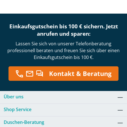
Einkaufsgutschein bis 100 € sichern. Jetzt
anrufen und sparen:
Lassen Sie sich von unserer Telefonberatung
professionell beraten und freuen Sie sich über einen
Einkaufsgutschein bis 100 €.
Kontakt & Beratung
Über uns
Shop Service
Duschen-Beratung