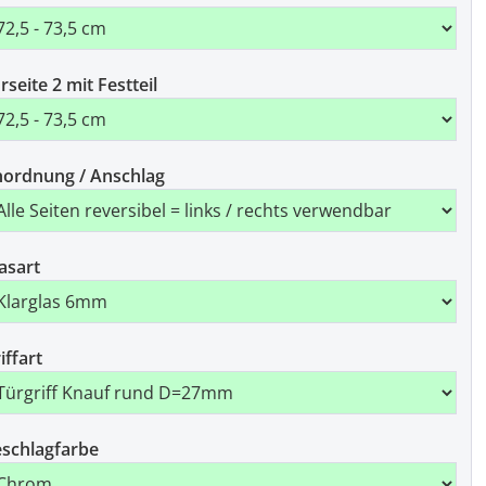
rseite 2 mit Festteil
ordnung / Anschlag
asart
iffart
schlagfarbe