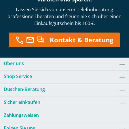
Lassen Sie sich von unserer Telefonberatung
professionell beraten und freuen Sie sich über einen
Einkaufsgutschein bis 100 €.
Kontakt & Beratung
Über uns
Shop Service
Duschen-Beratung
Sicher einkaufen
Zahlungsweisen
Folgen Sie uns