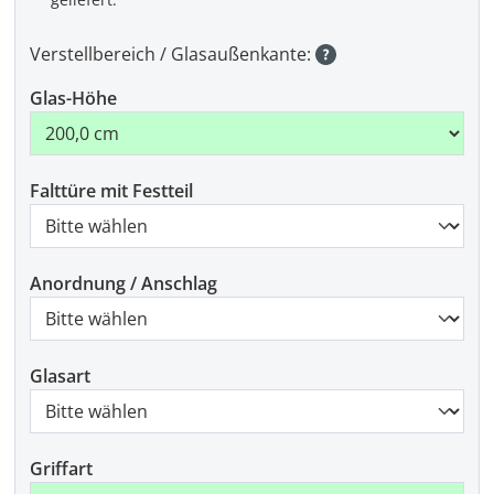
Verstellbereich / Glasaußenkante:
Glas-Höhe
Falttüre mit Festteil
Anordnung / Anschlag
Glasart
Griffart