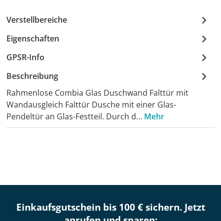
Verstellbereiche
Eigenschaften
GPSR-Info
Beschreibung
Rahmenlose Combia Glas Duschwand Falttür mit
Wandausgleich Falttür Dusche mit einer Glas-
Pendeltür an Glas-Festteil. Durch d…
Mehr
Einkaufsgutschein bis 100 € sichern. Jetzt
anrufen und sparen: