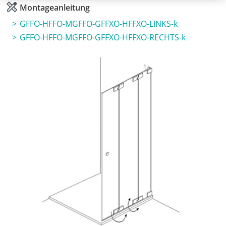
Montageanleitung
GFFO-HFFO-MGFFO-GFFXO-HFFXO-LINKS-k
GFFO-HFFO-MGFFO-GFFXO-HFFXO-RECHTS-k