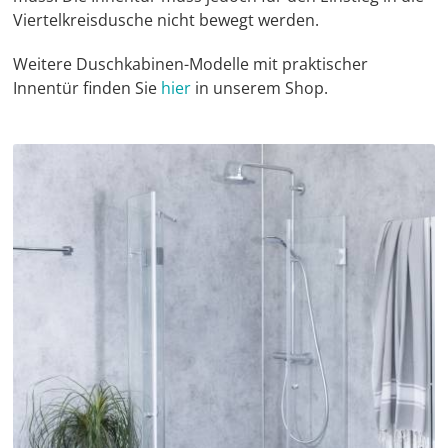
Viertelkreisdusche nicht bewegt werden.
Weitere Duschkabinen-Modelle mit praktischer
Innentür finden Sie
hier
in unserem Shop.