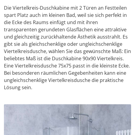
Die Viertelkreis-Duschkabine mit 2 Türen an Festteilen
spart Platz auch im kleinen Bad, weil sie sich perfekt in
die Ecke des Raums einfügt und mit ihren
transparenten gerundeten Glasflächen eine attraktive
und gleichzeitig zurückhaltende Ästhetik ausstrahlt. Es
gibt sie als gleichschenklige oder ungleichschenklige
Viertelkreisdusche, wählen Sie das gewünschte Maß: Ein
beliebtes Maß ist die
Duschkabine 90x90 Viertelkreis.
Eine Viertelkreisdusche 75x75 passt in die kleinste Ecke.
Bei besonderen räumlichen Gegebenheiten kann eine
ungleichschenklige Viertelkreisdusche die praktische
Lösung sein.