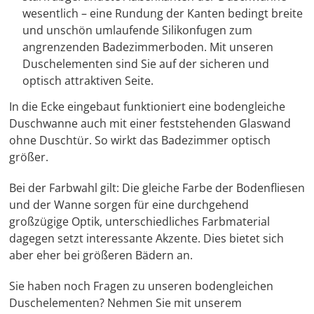
wesentlich – eine Rundung der Kanten bedingt breite
und unschön umlaufende Silikonfugen zum
angrenzenden Badezimmerboden. Mit unseren
Duschelementen sind Sie auf der sicheren und
optisch attraktiven Seite.
In die Ecke eingebaut funktioniert eine bodengleiche
Duschwanne auch mit einer feststehenden Glaswand
ohne Duschtür. So wirkt das Badezimmer optisch
größer.
Bei der Farbwahl gilt: Die gleiche Farbe der Bodenfliesen
und der Wanne sorgen für eine durchgehend
großzügige Optik, unterschiedliches Farbmaterial
dagegen setzt interessante Akzente. Dies bietet sich
aber eher bei größeren Bädern an.
Sie haben noch Fragen zu unseren bodengleichen
Duschelementen? Nehmen Sie mit unserem