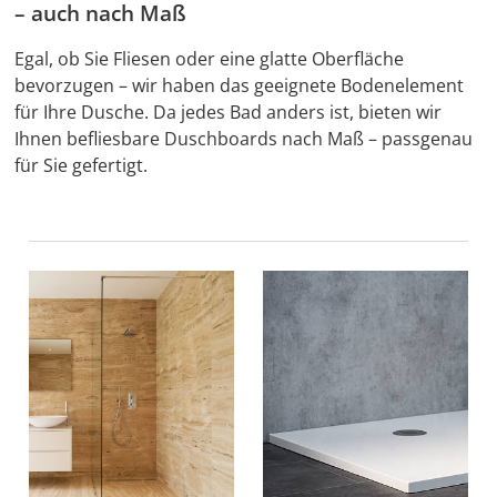
– auch nach Maß
Egal, ob Sie Fliesen oder eine glatte Oberfläche
bevorzugen – wir haben das geeignete Bodenelement
für Ihre Dusche. Da jedes Bad anders ist, bieten wir
Ihnen befliesbare Duschboards nach Maß – passgenau
für Sie gefertigt.