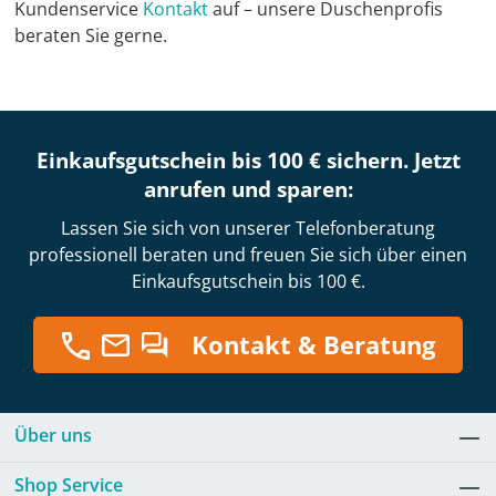
Kundenservice
Kontakt
auf – unsere Duschenprofis
beraten Sie gerne.
Einkaufsgutschein bis 100 € sichern. Jetzt
anrufen und sparen:
Lassen Sie sich von unserer Telefonberatung
professionell beraten und freuen Sie sich über einen
Einkaufsgutschein bis 100 €.
Kontakt & Beratung
Über uns
Shop Service