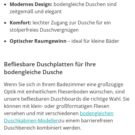
Modernes Design:
bodengleiche Duschen sind
zeitgemäß und elegant
Komfort:
leichter Zugang zur Dusche für ein
stolperfreies Duschvergnügen
Optischer Raumgewinn
– ideal für kleine Bäder
Befliesbare Duschplatten für Ihre
bodengleiche Dusche
Wenn Sie sich in Ihrem Badezimmer eine großzügige
Optik mit einheitlichem Fliesenboden wünschen, sind
unsere befliesbaren Duschboards die richtige Wahl. Sie
können mit klein- oder großformatigen Fliesen
versehen und mit verschiedenen
bodengleichen
Duschkabinen-Modellen
zu einem barrierefreien
Duschbereich kombiniert werden.