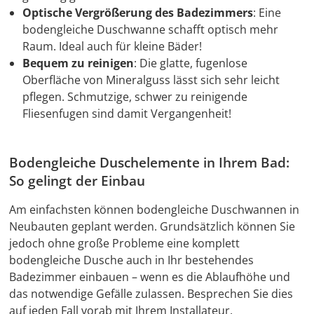
Optische Vergrößerung des Badezimmers
: Eine
bodengleiche Duschwanne schafft optisch mehr
Raum. Ideal auch für kleine Bäder!
Bequem zu reinigen
: Die glatte, fugenlose
Oberfläche von Mineralguss lässt sich sehr leicht
pflegen. Schmutzige, schwer zu reinigende
Fliesenfugen sind damit Vergangenheit!
Bodengleiche Duschelemente in Ihrem Bad:
So gelingt der Einbau
Am einfachsten können bodengleiche Duschwannen in
Neubauten geplant werden. Grundsätzlich können Sie
jedoch ohne große Probleme eine komplett
bodengleiche Dusche auch in Ihr bestehendes
Badezimmer einbauen – wenn es die Ablaufhöhe und
das notwendige Gefälle zulassen. Besprechen Sie dies
auf jeden Fall vorab mit Ihrem Installateur.