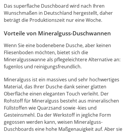
Das superflache Duschboard wird nach Ihren
Wunschmaßen in Deutschland hergestellt, daher
beträgt die Produktionszeit nur eine Woche.
Vorteile von Mineralguss-Duschwannen
Wenn Sie eine bodenebene Dusche, aber keinen
Fliesenboden möchten, bietet sich die
Mineralgusswanne als pflegeleichtere Alternative an:
fugenlos und reinigungsfreundlich.
Mineralguss ist ein massives und sehr hochwertiges
Material, das Ihrer Dusche dank seiner glatten
Oberfläche einen eleganten Touch verleiht. Der
Rohstoff für Mineralguss besteht aus mineralischen
Füllstoffen wie Quarzsand sowie -kies und
Gesteinsmehl. Da der Werkstoff in jegliche Form
gegossen werden kann, weisen Mineralguss-
Duschboards eine hohe Maßgenauigkeit auf. Aber sie