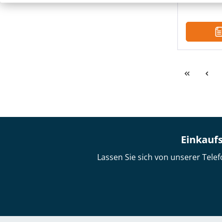
Einkaufs
Lassen Sie sich von unserer Telef